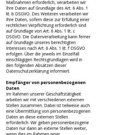
Maßnahmen erforderlich, verarbeiten wir
Ihre Daten auf Grundlage des Art. 6 Abs. 1
lit. b DSGVO. Des Weiteren verarbeiten wir
Ihre Daten, sofern diese zur Erfüllung einer
rechtlichen Verpflichtung erforderlich sind
auf Grundlage von Art. 6 Abs. 1 lit. c
DSGVO. Die Datenverarbeitung kann ferner
auf Grundlage unseres berechtigten
Interesses nach Art. 6 Abs. 1 lit. f DSGVO
erfolgen. Über die jeweils im Einzelfall
einschlägigen Rechtsgrundlagen wird in
den folgenden Absätzen dieser
Datenschutzerklärung informiert.
Empfänger von personenbezogenen
Daten
Im Rahmen unserer Geschäftstätigkeit
arbeiten wir mit verschiedenen externen
Stellen zusammen. Dabei ist teilweise auch
eine Übermittlung von personenbezogenen
Daten an diese externen Stellen
erforderlich. Wir geben personenbezogene
Daten nur dann an externe Stellen weiter,
wenn dies im Rahmen einer