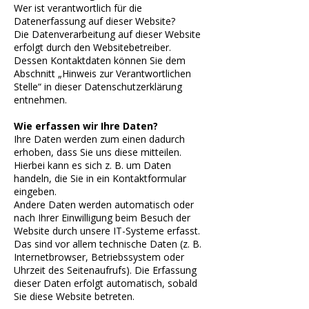
Wer ist verantwortlich für die
Datenerfassung auf dieser Website?
Die Datenverarbeitung auf dieser Website
erfolgt durch den Websitebetreiber.
Dessen Kontaktdaten können Sie dem
Abschnitt „Hinweis zur Verantwortlichen
Stelle“ in dieser Datenschutzerklärung
entnehmen.
Wie erfassen wir Ihre Daten?
Ihre Daten werden zum einen dadurch
erhoben, dass Sie uns diese mitteilen.
Hierbei kann es sich z. B. um Daten
handeln, die Sie in ein Kontaktformular
eingeben.
Andere Daten werden automatisch oder
nach Ihrer Einwilligung beim Besuch der
Website durch unsere IT-Systeme erfasst.
Das sind vor allem technische Daten (z. B.
Internetbrowser, Betriebssystem oder
Uhrzeit des Seitenaufrufs). Die Erfassung
dieser Daten erfolgt automatisch, sobald
Sie diese Website betreten.