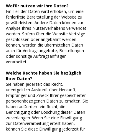
Wofür nutzen wir Ihre Daten?
Ein Teil der Daten wird erhoben, um eine
fehlerfreie Bereitstellung der Website zu
gewährleisten. Andere Daten können zur
Analyse Ihres Nutzerverhaltens verwendet
werden. Sofern über die Website Verträge
geschlossen oder angebahnt werden
können, werden die übermittelten Daten
auch für Vertragsangebote, Bestellungen
oder sonstige Auftragsanfragen
verarbeitet.
Welche Rechte haben Sie bezüglich
Ihrer Daten?
Sie haben jederzeit das Recht,
unentgeltlich Auskunft über Herkunft,
Empfänger und Zweck Ihrer gespeicherten
personenbezogenen Daten zu erhalten. Sie
haben außerdem ein Recht, die
Berichtigung oder Löschung dieser Daten
zu verlangen. Wenn Sie eine Einwilligung
zur Datenverarbeitung erteilt haben,
können Sie diese Einwilligung jederzeit für