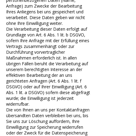
personenbezogenen Daten (Name,
Anfrage) zum Zwecke der Bearbeitung
Ihres Anliegens bei uns gespeichert und
verarbeitet. Diese Daten geben wir nicht
ohne Ihre Einwilligung weiter.
Die Verarbeitung dieser Daten erfolgt auf
Grundlage von Art. 6 Abs. 1 lit. b DSGVO,
sofern Ihre Anfrage mit der Erfüllung eines
Vertrags zusammenhängt oder zur
Durchführung vorvertraglicher
Maßnahmen erforderlich ist. In allen
übrigen Fällen beruht die Verarbeitung auf
unserem berechtigten Interesse an der
effektiven Bearbeitung der an uns
gerichteten Anfragen (Art. 6 Abs. 1 lit. f
DSGVO) oder auf Ihrer Einwilligung (Art. 6
Abs. 1 lit. a DSGVO) sofern diese abgefragt
wurde; die Einwilligung ist jederzeit
widerrufbar.
Die von Ihnen an uns per Kontaktanfragen
übersandten Daten verbleiben bei uns, bis
Sie uns zur Löschung auffordern, Ihre
Einwilligung zur Speicherung widerrufen
oder der Zweck für die Datenspeicherung