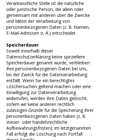
Verantwortliche Stelle ist die natürliche
oder juristische Person, die allein oder
gemeinsam mit anderen über die Zwecke
und Mittel der Verarbeitung von
personenbezogenen Daten (z. B. Namen,
E-Mail-Adressen o. Ä.) entscheidet.
Speicherdauer
Soweit innerhalb dieser
Datenschutzerklärung keine speziellere
Speicherdauer genannt wurde, verbleiben
Ihre personenbezogenen Daten bei uns,
bis der Zweck für die Datenverarbeitung
entfällt. Wenn Sie ein berechtigtes
Löschersuchen geltend machen oder eine
Einwilligung zur Datenverarbeitung
widerrufen, werden Ihre Daten gelöscht,
sofern wir keine anderen rechtlich
zulässigen Gründe für die Speicherung Ihrer
personenbezogenen Daten haben (z. B.
steuer- oder handelsrechtliche
Aufbewahrungsfristen); im letztgenannten
Fall erfolgt die Löschung nach Fortfall
dieser Gründe.