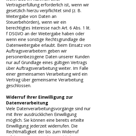
Vertragserfüllung erforderlich ist, wenn wir
gesetzlich hierzu verpflichtet sind (z. B.
Weitergabe von Daten an
Steuerbehörden), wenn wir ein
berechtigtes Interesse nach Art. 6 Abs. 1 lit.
f DSGVO an der Weitergabe haben oder
wenn eine sonstige Rechtsgrundlage die
Datenweitergabe erlaubt. Beim Einsatz von
Auftragsverarbeitern geben wir
personenbezogene Daten unserer Kunden
nur auf Grundlage eines gültigen Vertrags
über Auftragsverarbeitung weiter. Im Falle
einer gemeinsamen Verarbeitung wird ein
Vertrag über gemeinsame Verarbeitung
geschlossen.
Widerruf Ihrer Einwilligung zur
Datenverarbeitung
Viele Datenverarbeitungsvorgänge sind nur
mit Ihrer ausdrücklichen Einwilligung
möglich. Sie können eine bereits erteilte
Einwilligung jederzeit widerrufen. Die
Rechtmäßigkeit der bis zum Widerruf