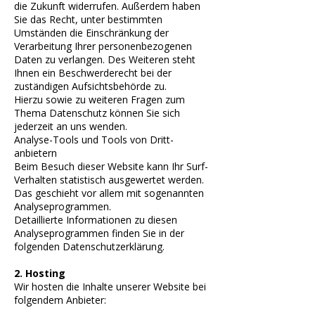
die Zukunft widerrufen. Außerdem haben
Sie das Recht, unter bestimmten
Umständen die Einschränkung der
Verarbeitung Ihrer personenbezogenen
Daten zu verlangen. Des Weiteren steht
Ihnen ein Beschwerderecht bei der
zuständigen Aufsichtsbehörde zu.
Hierzu sowie zu weiteren Fragen zum
Thema Datenschutz können Sie sich
jederzeit an uns wenden.
Analyse-Tools und Tools von Dritt­
anbietern
Beim Besuch dieser Website kann Ihr Surf-
Verhalten statistisch ausgewertet werden.
Das geschieht vor allem mit sogenannten
Analyseprogrammen.
Detaillierte Informationen zu diesen
Analyseprogrammen finden Sie in der
folgenden Datenschutzerklärung.
2. Hosting
Wir hosten die Inhalte unserer Website bei
folgendem Anbieter: