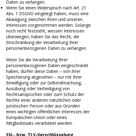
Daten zu verlangen.
Wenn Sie einen Widerspruch nach Art. 21
Abs. 1 DSGVO eingelegt haben, muss eine
Abwägung zwischen Ihren und unseren
Interessen vorgenommen werden. Solange
noch nicht feststeht, wessen Interessen
überwiegen, haben Sie das Recht, die
Einschränkung der Verarbeitung Ihrer
personenbezogenen Daten zu verlangen.
Wenn Sie die Verarbeitung Ihrer
personenbezogenen Daten eingeschränkt
haben, dürfen diese Daten – von ihrer
Speicherung abgesehen – nur mit Ihrer
Einwilligung oder zur Geltendmachung,
Ausübung oder Verteidigung von
Rechtsansprüchen oder zum Schutz der
Rechte einer anderen natürlichen oder
juristischen Person oder aus Gründen
eines wichtigen öffentlichen Interesses der
Europäischen Union oder eines
Mitgliedstaats verarbeitet werden.
SSL- bzw. TLS-Verschlüsselung