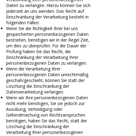
Daten zu verlangen. Hierzu können Sie sich
jederzeit an uns wenden. Das Recht auf
Einschränkung der Verarbeitung besteht in
folgenden Fällen:
Wenn Sie die Richtigkeit Ihrer bei uns
gespeicherten personenbezogenen Daten
bestreiten, benötigen wir in der Regel Zeit,
um dies zu überprüfen. Für die Dauer der
Prüfung haben Sie das Recht, die
Einschränkung der Verarbeitung Ihrer
personenbezogenen Daten zu verlangen.
Wenn die Verarbeitung Ihrer
personenbezogenen Daten unrechtmäßig
geschah/geschieht, können Sie statt der
Löschung die Einschränkung der
Datenverarbeitung verlangen.
Wenn wir Ihre personenbezogenen Daten
nicht mehr benötigen, Sie sie jedoch zur
Ausübung, Verteidigung oder
Geltendmachung von Rechtsansprüchen
benötigen, haben Sie das Recht, statt der
Löschung die Einschränkung der
Verarbeitung Ihrer personenbezogenen