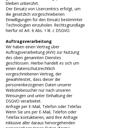
bleiben unberührt.
Der Einsatz von Usercentrics erfolgt, um
die gesetzlich vorgeschriebenen
Einwilligungen für den Einsatz bestimmter
Technologien einzuholen. Rechtsgrundlage
hierfür ist Art. 6 Abs. 1 lit. c DSGVO.
Auftragsverarbeitung
Wir haben einen Vertrag über
Auftragsverarbeitung (AVV) zur Nutzung
des oben genannten Dienstes
geschlossen. Hierbei handelt es sich um
einen datenschutzrechtlich
vorgeschriebenen Vertrag, der
gewährleistet, dass dieser die
personenbezogenen Daten unserer
Websitebesucher nur nach unseren
Weisungen und unter Einhaltung der
DSGVO verarbeitet.
Anfrage per E-Mail, Telefon oder Telefax
Wenn Sie uns per E-Mail, Telefon oder
Telefax kontaktieren, wird Ihre Anfrage
inklusive aller daraus hervorgehenden