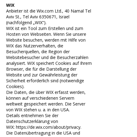
WIX
Anbieter ist die Wix.com Ltd., 40 Namal Tel
Aviv St., Tel Aviv
6350671
, Israel
(nachfolgend „WIX“).
WIX ist ein Tool zum Erstellen und zum
Hosten von Webseiten. Wenn Sie unsere
Website besuchen, werden mit Hilfe von
WIX das Nutzerverhalten, die
Besucherquellen, die Region der
Websitebesucher und die Besucherzahlen
analysiert. WIX speichert Cookies auf Ihrem
Browser, die für die Darstellung der
Website und zur Gewährleistung der
Sicherheit erforderlich sind (notwendige
Cookies).
Die Daten, die über WIX erfasst werden,
können auf verschiedenen Servern
weltweit gespeichert werden. Die Server
von WIX stehen u. a. in den USA.
Details entnehmen Sie der
Datenschutzerklärung von
WIX:
https://de.wix.com/about/privacy
.
Die Datenübertragung in die USA und