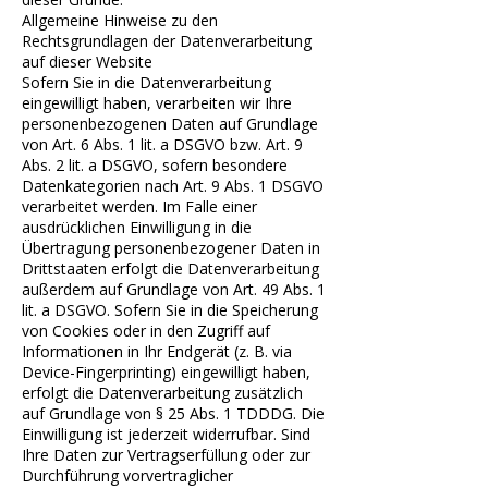
Allgemeine Hinweise zu den
Rechtsgrundlagen der Datenverarbeitung
auf dieser Website
Sofern Sie in die Datenverarbeitung
eingewilligt haben, verarbeiten wir Ihre
personenbezogenen Daten auf Grundlage
von Art. 6 Abs. 1 lit. a DSGVO bzw. Art. 9
Abs. 2 lit. a DSGVO, sofern besondere
Datenkategorien nach Art. 9 Abs. 1 DSGVO
verarbeitet werden. Im Falle einer
ausdrücklichen Einwilligung in die
Übertragung personenbezogener Daten in
Drittstaaten erfolgt die Datenverarbeitung
außerdem auf Grundlage von Art. 49 Abs. 1
lit. a DSGVO. Sofern Sie in die Speicherung
von Cookies oder in den Zugriff auf
Informationen in Ihr Endgerät (z. B. via
Device-Fingerprinting) eingewilligt haben,
erfolgt die Datenverarbeitung zusätzlich
auf Grundlage von § 25 Abs. 1 TDDDG. Die
Einwilligung ist jederzeit widerrufbar. Sind
Ihre Daten zur Vertragserfüllung oder zur
Durchführung vorvertraglicher