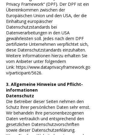
Privacy Framework“ (DPF). Der DPF ist ein
Übereinkommen zwischen der
Europäischen Union und den USA, der die
Einhaltung europäischer
Datenschutzstandards bei
Datenverarbeitungen in den USA
gewährleisten soll. Jedes nach dem DPF
zertifizierte Unternehmen verpflichtet sich,
diese Datenschutzstandards einzuhalten.
Weitere Informationen hierzu erhalten Sie
vom Anbieter unter folgendem
Link:
https://www.dataprivacyframework.go
v/participant/5626
.
3. Allgemeine Hinweise und Pflicht­
informationen
Datenschutz
Die Betreiber dieser Seiten nehmen den
Schutz Ihrer persönlichen Daten sehr ernst.
Wir behandeln Ihre personenbezogenen
Daten vertraulich und entsprechend den
gesetzlichen Datenschutzvorschriften
sowie dieser Datenschutzerklärung.