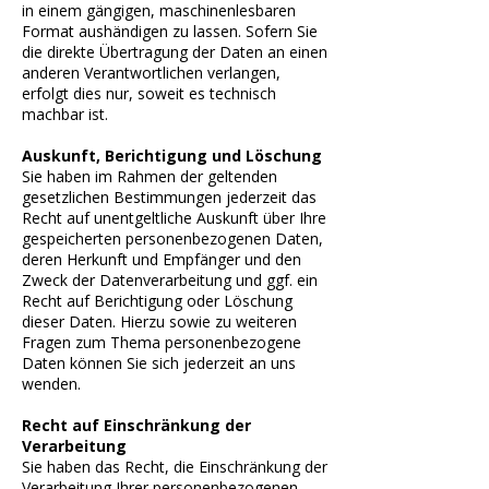
in einem gängigen, maschinenlesbaren
Format aushändigen zu lassen. Sofern Sie
die direkte Übertragung der Daten an einen
anderen Verantwortlichen verlangen,
erfolgt dies nur, soweit es technisch
machbar ist.
Auskunft, Berichtigung und Löschung
Sie haben im Rahmen der geltenden
gesetzlichen Bestimmungen jederzeit das
Recht auf unentgeltliche Auskunft über Ihre
gespeicherten personenbezogenen Daten,
deren Herkunft und Empfänger und den
Zweck der Datenverarbeitung und ggf. ein
Recht auf Berichtigung oder Löschung
dieser Daten. Hierzu sowie zu weiteren
Fragen zum Thema personenbezogene
Daten können Sie sich jederzeit an uns
wenden.
Recht auf Einschränkung der
Verarbeitung
Sie haben das Recht, die Einschränkung der
Verarbeitung Ihrer personenbezogenen