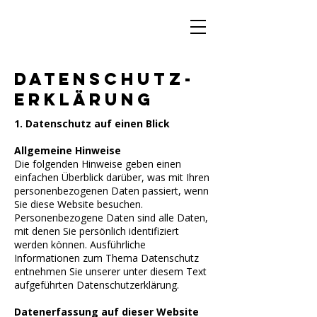
Datenschutz­
erklärung
1. Datenschutz auf einen Blick
Allgemeine Hinweise
Die folgenden Hinweise geben einen
einfachen Überblick darüber, was mit Ihren
personenbezogenen Daten passiert, wenn
Sie diese Website besuchen.
Personenbezogene Daten sind alle Daten,
mit denen Sie persönlich identifiziert
werden können. Ausführliche
Informationen zum Thema Datenschutz
entnehmen Sie unserer unter diesem Text
aufgeführten Datenschutzerklärung.
Datenerfassung auf dieser Website