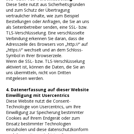
Diese Seite nutzt aus Sicherheitsgründen
und zum Schutz der Übertragung
vertraulicher Inhalte, wie zum Beispiel
Bestellungen oder Anfragen, die Sie an uns
als Seitenbetreiber senden, eine SSL- bzw.
TLS-Verschlüsselung. Eine verschlüsselte
Verbindung erkennen Sie daran, dass die
Adresszeile des Browsers von „http://“ auf
„https://“ wechselt und an dem Schloss-
Symbol in Ihrer Browserzeile.
Wenn die SSL- bzw. TLS-Verschlüsselung
aktiviert ist, können die Daten, die Sie an
uns übermitteln, nicht von Dritten
mitgelesen werden.
4. Datenerfassung auf dieser Website
Einwilligung mit Usercentrics
Diese Website nutzt die Consent-
Technologie von Usercentrics, um Ihre
Einwilligung zur Speicherung bestimmter
Cookies auf Ihrem Endgerät oder zum
Einsatz bestimmter Technologien
einzuholen und diese datenschutzkonform