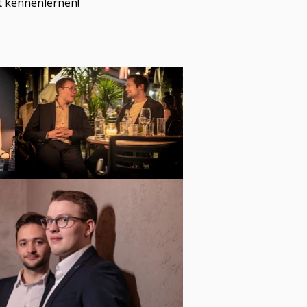
t kennenlernen!