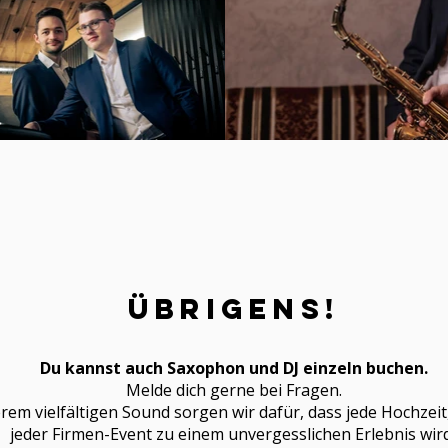
Übrigens!
Du kannst auch Saxophon und DJ einzeln buchen.
Melde dich gerne bei Fragen.
rem vielfältigen Sound sorgen wir dafür, dass jede Hochzeit
jeder Firmen-Event zu einem unvergesslichen Erlebnis wir