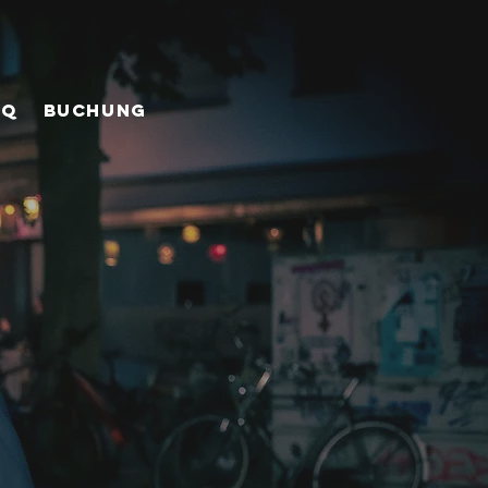
AQ
BUCHUNG