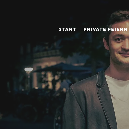
START
PRIVATE FEIERN