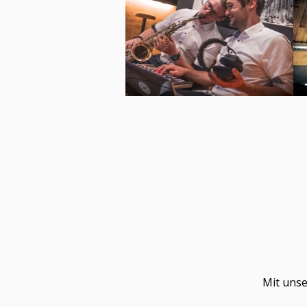
Mit unse