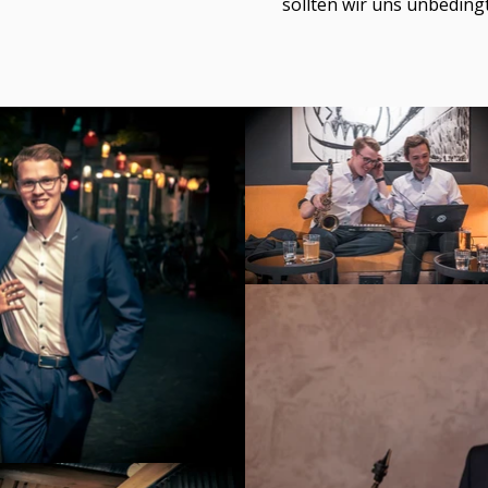
sollten wir uns unbeding