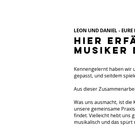
LEON UND DANIEL - EURE
Hier erf
MUSIKER 
Kennengelernt haben wir u
gepasst, und seitdem spie
Aus dieser Zusammenarbeit
Was uns ausmacht, ist die
unsere gemeinsame Praxis 
findet. Vielleicht hebt uns
musikalisch und das spürt